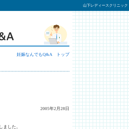
山下レディースクリニック
妊娠なんでもQ&A トップ
2005年2月28日
。
しました。